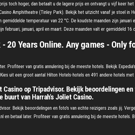
 prijs toch hoger, dan betaalt u de lagere prijs en ontvangt u vijf keer
Casino Amphitheatre (Tinley Park). Bekijk het uitzicht vanaf je stoel in
en gemiddelde temperatuur van 22 °C. De koudste maanden zijn januari 
 februari, januari, april en maart. Deze maanden valt er gemiddeld 16
 - 20 Years Online. Any games - Only f
later. Profiteer van gratis annulering bij de meeste hotels. Bekijk Exped
 Kies uit een groot aantal Hilton Hotels-hotels en 491 andere hotels met
t Casino op Tripadvisor. Bekijk beoordelingen en f
e buurt van Harrah's Joliet Casino.
visor. Bekijk beoordelingen en foto's van echte reizigers zoals jij. Verge
.nl en betaal later. Profiteer van gratis annulering bij de meeste hotels. 