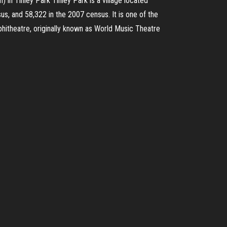
 in Tinley Park Tinley Park is a village located
sus, and 58,322 in the 2007 census. It is one of the
itheatre, originally known as World Music Theatre