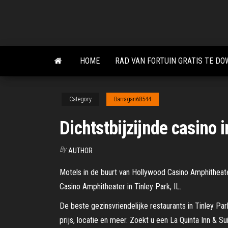
Skip
to
the
content
HOME
RAD VAN FORTUIN GRATIS TE D
Category
Barragan68544
Dichtstbijzijnde casino i
By
AUTHOR
Motels in de buurt van Hollywood Casino Amphitheater
Casino Amphitheater in Tinley Park, IL.
De beste gezinsvriendelijke restaurants in Tinley Par
prijs, locatie en meer. Zoekt u een La Quinta Inn & Su