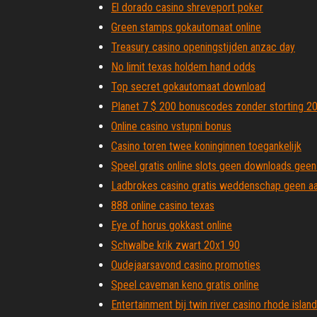
El dorado casino shreveport poker
Green stamps gokautomaat online
Treasury casino openingstijden anzac day
No limit texas holdem hand odds
Top secret gokautomaat download
Planet 7 $ 200 bonuscodes zonder storting 2
Online casino vstupni bonus
Casino toren twee koninginnen toegankelijk
Speel gratis online slots geen downloads geen 
Ladbrokes casino gratis weddenschap geen aa
888 online casino texas
Eye of horus gokkast online
Schwalbe krik zwart 20x1 90
Oudejaarsavond casino promoties
Speel caveman keno gratis online
Entertainment bij twin river casino rhode island