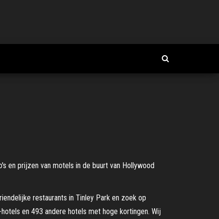
o's en prijzen van motels in de buurt van Hollywood
riendelijke restaurants in Tinley Park en zoek op
es-hotels en 493 andere hotels met hoge kortingen. Wij