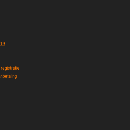
019
registratie
nbetaling