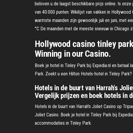
beloven u de laagst beschikbare prijs online. Is onze
van 40.000 punten. Wikilijst van vakken in Hollywood 
warmste maanden zijn gewoonlijk juli en juni, met e
°C De maanden met de meeste sneeuw in Chicago zijn
Hollywood casino tinley park
Winning in our Сasino.
Boek je hotel in Tinley Park bij Expedia.nl en betaal 
Park. Zoekt u een Hilton Hotels-hotel in Tinley Park?
Hotels in de buurt van Harrah's Jolie
Vergelijk prijzen en boek hotels in d
Hotels in de buurt van Harrah's Joliet Casino op Tripad
Joliet Casino. Boek je hotel in Tinley Park bij Expedia
accommodaties in Tinley Park.