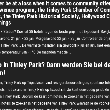
ever be at a loss when it comes to community offe
Avenue program, the Tinley Park Chamber of Com
s, the Tinley Park Historical Society, Hollywood 
nings
k Station? Kies uit 38 hotels tegen de beste prijs met Expedia.nl. Bekijk
navond, 21 jan. - 22 jan. Morgenavond 22 jan. - 23 jan. Controleer de prij
in Tinley Park … De warmste maanden zijn gewoonlijk juli en juni, met 
de temperatuur van -1 °C De maanden met de …
 in Tinley Park? Dann werden Sie bei d
n!
, Tinley Park op Tripadvisor: vind reizigersbeoordelingen, spontane fot
els met casino in Tinley Park op Expedia.nl. Je kunt eenvoudig je ideale
n Tinley Park. Gebruik de kaart om hotels te zoeken in het gedeelte van
m hotels te zoeken in het gedeelte van Tinley Park waaraan je de voorkeu