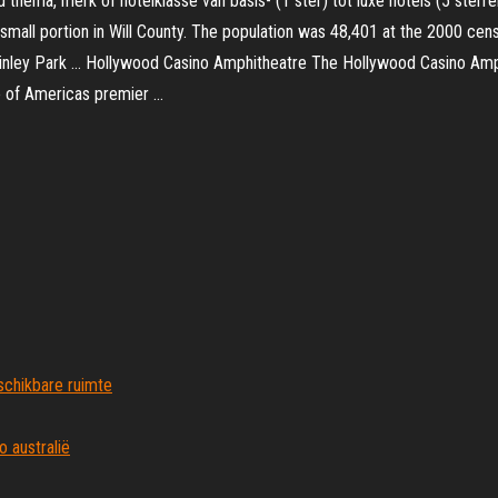
thema, merk of hotelklasse van basis- (1 ster) tot luxe hotels (5 sterren)
 a small portion in Will County. The population was 48,401 at the 2000 cen
Tinley Park … Hollywood Casino Amphitheatre The Hollywood Casino Amph
e of Americas premier …
eschikbare ruimte
 australië