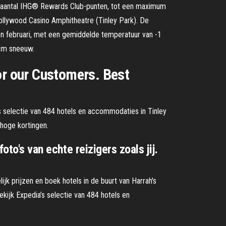
 het aantal IHG® Rewards Club-punten, tot een maximum
 Hollywood Casino Amphitheatre (Tinley Park). De
en februari, met een gemiddelde temperatuur van -1
 cm sneeuw.
or our Сustomers. Best
ia’s selectie van 484 hotels en accommodaties in Tinley
 hoge kortingen.
oto's van echte reizigers zoals jij.
lijk prijzen en boek hotels in de buurt van Harrah's
Bekijk Expedia’s selectie van 484 hotels en