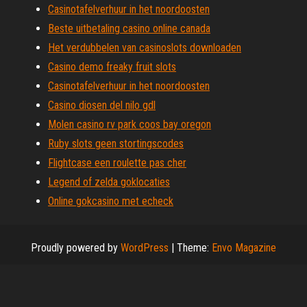
Casinotafelverhuur in het noordoosten
Beste uitbetaling casino online canada
Het verdubbelen van casinoslots downloaden
Casino demo freaky fruit slots
Casinotafelverhuur in het noordoosten
Casino diosen del nilo gdl
Molen casino rv park coos bay oregon
Ruby slots geen stortingscodes
Flightcase een roulette pas cher
Legend of zelda goklocaties
Online gokcasino met echeck
Proudly powered by
WordPress
|
Theme:
Envo Magazine