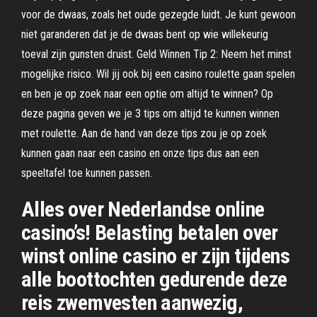
voor de dwaas, zoals het oude gezegde luidt. Je kunt gewoon
niet garanderen dat je de dwaas bent op wie willekeurig
toeval zijn gunsten druist. Geld Winnen Tip 2: Neem het minst
mogelijke risico. Wil jij ook bij een casino roulette gaan spelen
en ben je op zoek naar een optie om altijd te winnen? Op
deze pagina geven we je 3 tips om altijd te kunnen winnen
met roulette. Aan de hand van deze tips zou je op zoek
kunnen gaan naar een casino en onze tips dus aan een
speeltafel toe kunnen passen.
Alles over Nederlandse online
casino’s! Belasting betalen over
winst online casino er zijn tijdens
alle boottochten gedurende deze
reis zwemvesten aanwezig,