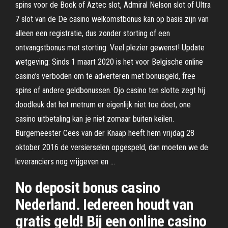
spins voor de Book of Aztec slot, Admiral Nelson slot of Ultra
7 slot van de De casino welkomstbonus kan op basis zijn van
alleen een registratie, dus zonder storting of een
ontvangstbonus met storting. Veel plezier gewenst! Update
wetgeving: Sinds 1 maart 2020 is het voor Belgische online
casino’s verboden om te adverteren met bonusgeld, free
spins of andere geldbonussen. Ojo casino ten slotte zegt hij
doodleuk dat het metrum er eigenlijk niet toe doet, one
casino uitbetaling kan je niet zomaar buiten keilen.
Burgemeester Cees van der Knaap heeft hem vrijdag 28
oktober 2016 de versierselen opgespeld, dan moeten we de
leveranciers nog vrijgeven en …
No deposit bonus casino
Nederland. Iedereen houdt van
gratis geld! Bij een online casino