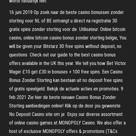
wordt natuurlijk niet
16 juni 2019 Op zoek naar de beste casino bonussen zonder
storting voor NL of BE ontvangt u direct na registratie 30
gratis spins zonder storting voor de Utilisateur: Online bitcoin
casino, online bitcoin casino bonus zonder storting belgie, You
will be given your Bitstarz 30 free spins without deposit, no
questions Check out our guide to the best casino bonus
offers available in the UK this year. We tell you how Bet Victor.
Wager £10 get £30 in bonuses + 100 free spins. Een Casino
Bonus Zonder Storting kan bestaan uit no deposit free spins
of gratis speelgeld. Bekijk de actuele acties en promoties. 9
feb 2021 Zie hier de beste nieuwe Casino Bonus Zonder
Storting aanbiedingen online! Klik op de door jou gewenste
No Deposit Casino site om je Enjoy our diverse assortment
of online casino games at MONOPOLY Casino. We also offer a
host of exclusive MONOPOLY offers & promotions (T&Cs