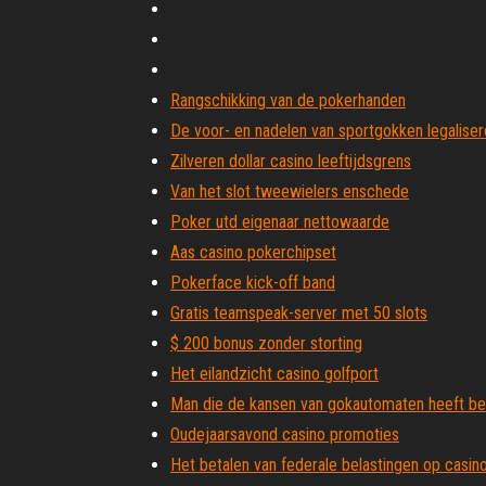
Rangschikking van de pokerhanden
De voor- en nadelen van sportgokken legalise
Zilveren dollar casino leeftijdsgrens
Van het slot tweewielers enschede
Poker utd eigenaar nettowaarde
Aas casino pokerchipset
Pokerface kick-off band
Gratis teamspeak-server met 50 slots
$ 200 bonus zonder storting
Het eilandzicht casino golfport
Man die de kansen van gokautomaten heeft b
Oudejaarsavond casino promoties
Het betalen van federale belastingen op casin