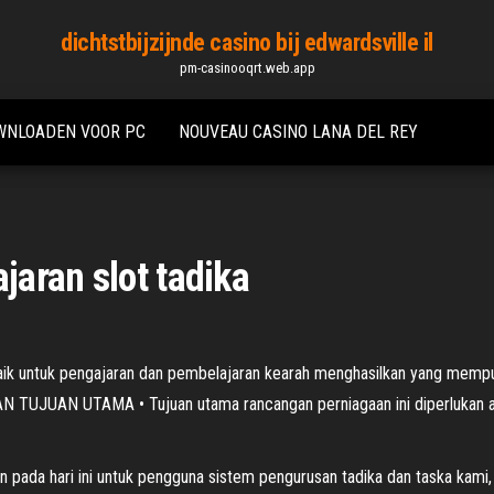
dichtstbijzijnde casino bij edwardsville il
pm-casinooqrt.web.app
OWNLOADEN VOOR PC
NOUVEAU CASINO LANA DEL REY
aran slot tadika
ik untuk pengajaran dan pembelajaran kearah menghasilkan yang mempu
AN TUJUAN UTAMA • Tujuan utama rancangan perniagaan ini diperlukan 
ada hari ini untuk pengguna sistem pengurusan tadika dan taska kami, di