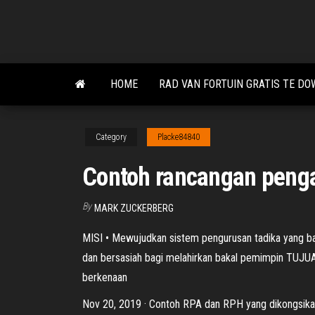
Skip
to
the
content
HOME
RAD VAN FORTUIN GRATIS TE D
Category
Placke84840
Contoh rancangan pengaj
By
MARK ZUCKERBERG
MISI • Mewujudkan sistem pengurusan tadika yang ba
dan bersasiah bagi melahirkan bakal pemimpin TUJU
berkenaan
Nov 20, 2019 · Contoh RPA dan RPH yang dikongsikan p