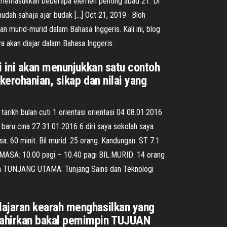
a memasukkan beberapa elemen penting abad 21. Di
udah sahaja ajar budak […] Oct 21, 2019 · Bloh
 murid-murid dalam Bahasa Inggeris. Kali ini, blog
a akan diajar dalam Bahasa Inggeris.
i ini akan menunjukkan satu contoh
erohanian, sikap dan nilai yang
ikh bulan cuti 1 orientasi orientasi 04 08.01.2016
baru cina 27 31.01.2016 6 diri saya sekolah saya.
60 minit. Bil murid. 25 orang. Kandungan. ST 7.1
SA: 10.00 pagi – 10.40 pagi BIL.MURID: 14 orang
ya TUNJANG UTAMA: Tunjang Sains dan Teknologi
lajaran kearah menghasilkan yang
lahirkan bakal pemimpin TUJUAN