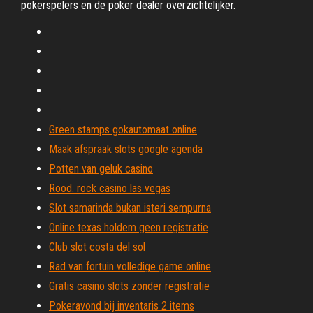
pokerspelers en de poker dealer overzichtelijker.
Green stamps gokautomaat online
Maak afspraak slots google agenda
Potten van geluk casino
Rood. rock casino las vegas
Slot samarinda bukan isteri sempurna
Online texas holdem geen registratie
Club slot costa del sol
Rad van fortuin volledige game online
Gratis casino slots zonder registratie
Pokeravond bij inventaris 2 items