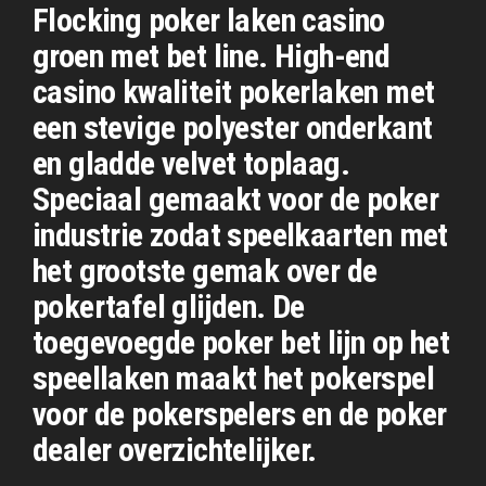
Flocking poker laken casino
groen met bet line. High-end
casino kwaliteit pokerlaken met
een stevige polyester onderkant
en gladde velvet toplaag.
Speciaal gemaakt voor de poker
industrie zodat speelkaarten met
het grootste gemak over de
pokertafel glijden. De
toegevoegde poker bet lijn op het
speellaken maakt het pokerspel
voor de pokerspelers en de poker
dealer overzichtelijker.