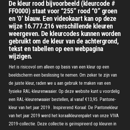
De kleur rood bijvoorbeeld (kleurcode #
FF0000) staat voor “255” rood “0” groen
en ‘0’ blauw. Een videokaart kan op deze
wijze 16.777.216 verschillende kleuren
weergeven. De kleurcodes kunnen worden
gebruikt om de kleur van de achtergrond,
tekst en tabellen op een webpagina
wijzigen.
Het is risicovol om alleen op basis van een kleur op een
beeldscherm een beslissing te nemen. Om zeker te zijn van
de juiste kleur, raden we u aan gebruik te maken van een
fysieke RAL-kleurenwaaier. Op deze website kunt u voordelig
een RAL-kleurenwaaier bestellen, al vanaf €13,95. Pantone-
kleur van het jaar 2019 . Inspirerend Koraal: De Pantonekleur
van het jaar 2019 werd het koraalkleurenpalet van onze VIVA
2019-collectie. Deze collectie is geïnspireerd op kleuren in