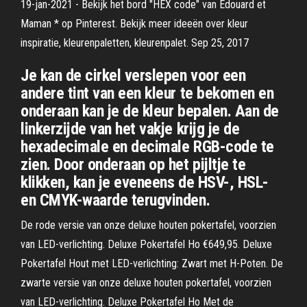
19-jan-2021 - Bekijk het bord "HEX code" van Edouard et
Maman * op Pinterest. Bekijk meer ideeën over kleur
inspiratie, kleurenpaletten, kleurenpalet. Sep 25, 2017
Je kan de cirkel verslepen voor een
andere tint van een kleur te bekomen en
onderaan kan je de kleur bepalen. Aan de
linkerzijde van het vakje krijg je de
hexadecimale en decimale RGB-code te
zien. Door onderaan op het pijltje te
klikken, kan je eveneens de HSV-, HSL-
en CMYK-waarde terugvinden.
De rode versie van onze deluxe houten pokertafel, voorzien
van LED-verlichting. Deluxe Pokertafel Ho €649,95. Deluxe
Pokertafel Hout met LED-verlichting: Zwart met H-Poten. De
zwarte versie van onze deluxe houten pokertafel, voorzien
van LED-verlichting. Deluxe Pokertafel Ho Met de