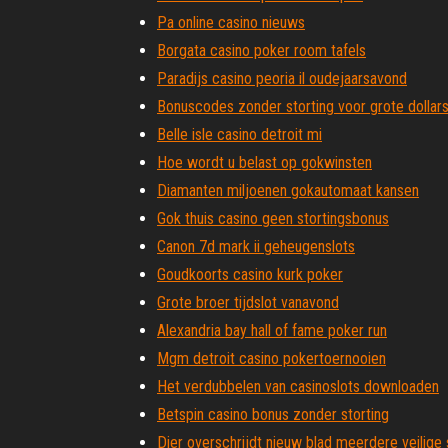
Pa online casino nieuws
Borgata casino poker room tafels
Paradijs casino peoria il oudejaarsavond
Bonuscodes zonder storting voor grote dollar
Belle isle casino detroit mi
Hoe wordt u belast op gokwinsten
Diamanten miljoenen gokautomaat kansen
Gok thuis casino geen stortingsbonus
Canon 7d mark ii geheugenslots
Goudkoorts casino kurk poker
Grote broer tijdslot vanavond
Alexandria bay hall of fame poker run
Mgm detroit casino pokertoernooien
Het verdubbelen van casinoslots downloaden
Betspin casino bonus zonder storting
Dier overschrijdt nieuw blad meerdere veilige 