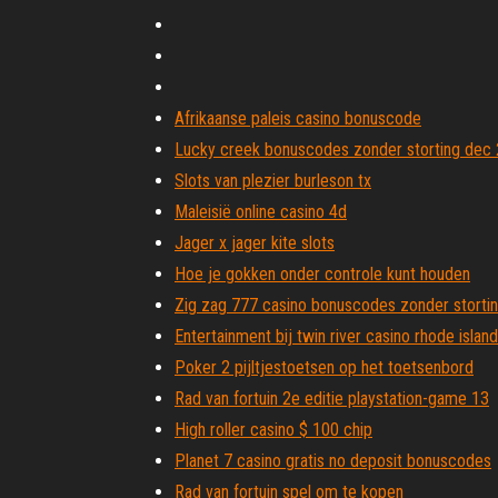
Afrikaanse paleis casino bonuscode
Lucky creek bonuscodes zonder storting dec
Slots van plezier burleson tx
Maleisië online casino 4d
Jager x jager kite slots
Hoe je gokken onder controle kunt houden
Zig zag 777 casino bonuscodes zonder storti
Entertainment bij twin river casino rhode island
Poker 2 pijltjestoetsen op het toetsenbord
Rad van fortuin 2e editie playstation-game 13
High roller casino $ 100 chip
Planet 7 casino gratis no deposit bonuscodes
Rad van fortuin spel om te kopen