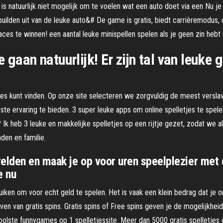
natuurlijk niet mogelijk om te voelen wat een auto doet via een Nu je e
uilden uit van de leuke auto&# De game is gratis, biedt carrièremodus, 
ces te winnen! een aantal leuke minispellen spelen als je geen zin hebt i
gaan natuurlijk! Er zijn tal van leuke gr
mes kunt vinden. Op onze site selecteren we zorgvuldig de meest verslav
te ervaring te bieden. 3 super leuke apps om online spelletjes te spele
? Ik heb 3 leuke en makkelijke spelletjes op een rijtje gezet, zodat we a
den en familie.
elden en maak je op voor uren speelplezier met 
e nu
ruiken om voor echt geld te spelen. Het is vaak een klein bedrag dat je on
ven van gratis spins. Gratis spins of Free spins geven je de mogelijkhei
coolste funnygames op 1 spelletjessite. Meer dan 5000 gratis spelletjes 