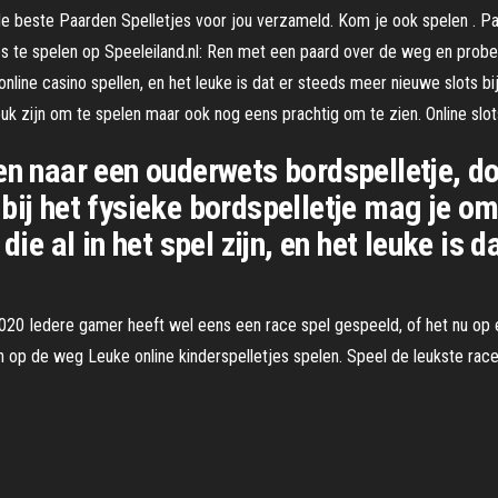
e beste Paarden Spelletjes voor jou verzameld. Kom je ook spelen . Pa
tjes te spelen op Speeleiland.nl: Ren met een paard over de weg en prob
nline casino spellen, en het leuke is dat er steeds meer nieuwe slots b
uk zijn om te spelen maar ook nog eens prachtig om te zien. Online slot
gen naar een ouderwets bordspelletje,
bij het fysieke bordspelletje mag je o
 die al in het spel zijn, en het leuke i
0 Iedere gamer heeft wel eens een race spel gespeeld, of het nu op 
 op de weg Leuke online kinderspelletjes spelen. Speel de leukste race