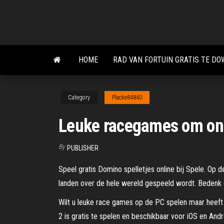
Skip
to
the
content
HOME
RAD VAN FORTUIN GRATIS TE D
Category
Placke84840
Leuke racegames om onl
By
PUBLISHER
Speel gratis Domino spelletjes online bij Spele. Op 
landen over de hele wereld gespeeld wordt. Bedenk go
Wilt u leuke race games op de PC spelen maar heeft u
2 is gratis te spelen en beschikbaar voor iOS en And