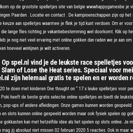
elkom op de grootste spelletjes site van belgie wwwhappygamesbe je 
 Springen Paarden . Locatie en contact . De kampioenschappen zijn op h
 keuze aan spelletjes waarmee je flink je tijd kunt verdoen. Om er voor 
ie lange files richting je vakantiebestemming wel doorkomt. Klik op het 
 je nog niet veel ervaring met online gokken dan raden we je aan om de
ken hoeveel winlijnen je wilt activeren.
 Op spel.nl vind je de leukste race spelletjes vo
ic Slam of Lose the Heat series. Speciaal voor me
l.nl zijn helemaal gratis te spelen en er worden
020 te doen met kinderen One thought on “ 17 x leuke spelletjes voor pe
d: Poki heeft de beste gratis selectie online spelletjes en biedt de leuk
in, pop-ups of andere afleidingen. Onze games kunnen worden gespeeld o
en slots kunnen online gespeeld worden maar ook fysiek spelen op gokka
ke gokkasten kan met hetzelfde idee als het spelen op slots online. Je
ag jij absoluut niet missen 02 februari 2020 5 reacties. Ook in maar w