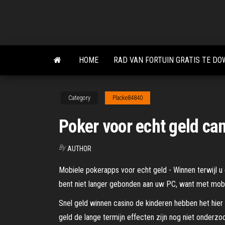
Skip
to
the
content
HOME
RAD VAN FORTUIN GRATIS TE D
Category
Placke84840
Poker voor echt geld ca
By
AUTHOR
Mobiele pokerapps voor echt geld - Winnen terwijl u
bent niet langer gebonden aan uw PC, want met mobie
Snel geld winnen casino de kinderen hebben het hier z
geld de lange termijn effecten zijn nog niet onderzo