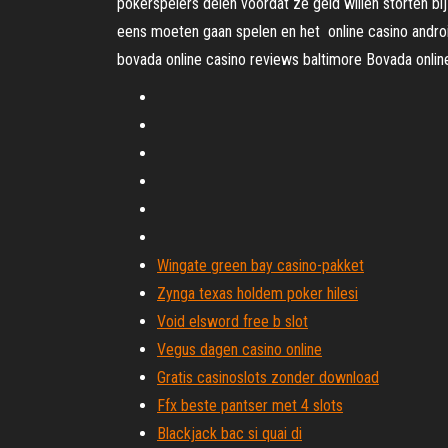
pokerspelers delen voordat ze geld willen storten 
eens moeten gaan spelen en het online casino android
bovada online casino reviews baltimore Bovada onlin
Wingate green bay casino-pakket
Zynga texas holdem poker hilesi
Void elsword free b slot
Vegus dagen casino online
Gratis casinoslots zonder download
Ffx beste pantser met 4 slots
Blackjack bac si quai di